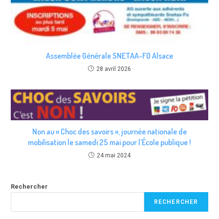
Assemblée Générale SNETAA-FO Alsace
28 avril 2026
Non au « Choc des savoirs », journée nationale de
mobilisation le samedi 25 mai pour l’École publique !
24 mai 2024
Rechercher
RECHERCHER