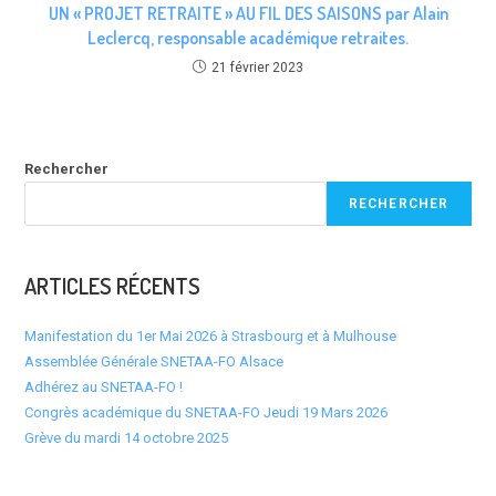
UN « PROJET RETRAITE » AU FIL DES SAISONS par Alain
Leclercq, responsable académique retraites.
21 février 2023
Rechercher
RECHERCHER
ARTICLES RÉCENTS
Manifestation du 1er Mai 2026 à Strasbourg et à Mulhouse
Assemblée Générale SNETAA-FO Alsace
Adhérez au SNETAA-FO !
Congrès académique du SNETAA-FO Jeudi 19 Mars 2026
Grève du mardi 14 octobre 2025