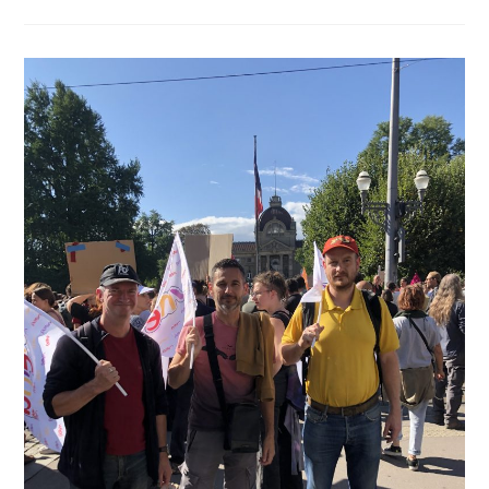
Jeudi
18
Septembre
2025